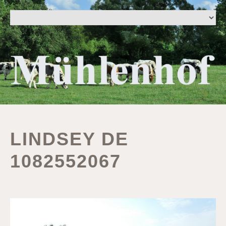
LINDSEY DE
1082552067