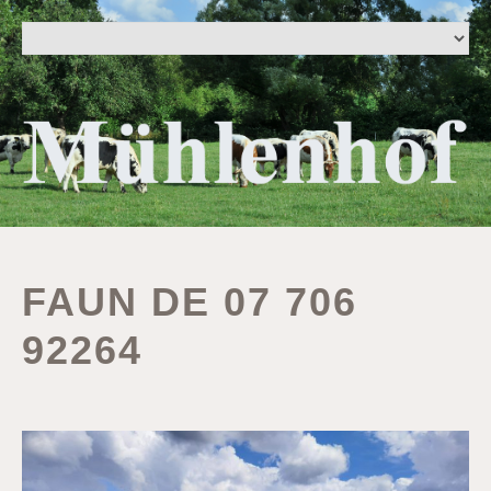
FAUN DE 07 706
92264